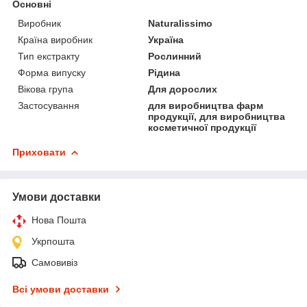
Основні
Виробник
Naturalissimo
Країна виробник
Україна
Тип екстракту
Рослинний
Форма випуску
Рідина
Вікова група
Для дорослих
Застосування
для виробництва фарм
продукції, для виробництва
косметичної продукції
Приховати
Умови доставки
Нова Пошта
Укрпошта
Самовивіз
Всі умови доставки