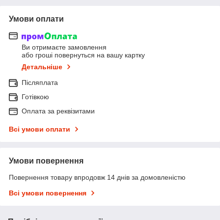
Умови оплати
Ви отримаєте замовлення
або гроші повернуться на вашу картку
Детальніше
Післяплата
Готівкою
Оплата за реквізитами
Всі умови оплати
Умови повернення
Повернення товару впродовж 14 днів за домовленістю
Всі умови повернення