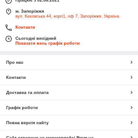
м. Запоріжжя
вул. Каховська 44, корп1, оф 7, Запоріжжя, Україна
Контакти
Сьогодні вихідний
Показати весь графік роботи
Про нас
Контакти
Доставка та оплата
Графік роботи
Повна версія сайту
Сайт створено на маркетплейсі
Prom.ua