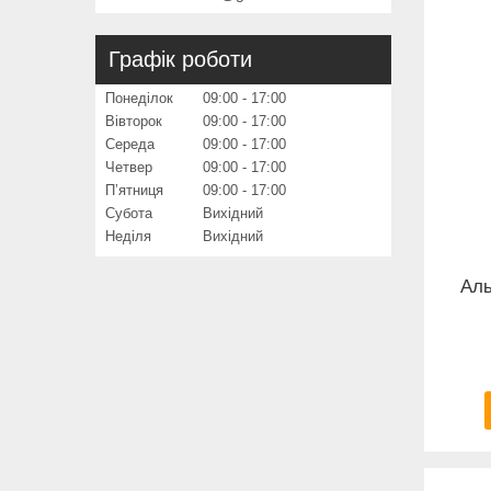
Графік роботи
Понеділок
09:00
17:00
Вівторок
09:00
17:00
Середа
09:00
17:00
Четвер
09:00
17:00
Пʼятниця
09:00
17:00
Субота
Вихідний
Неділя
Вихідний
Аль