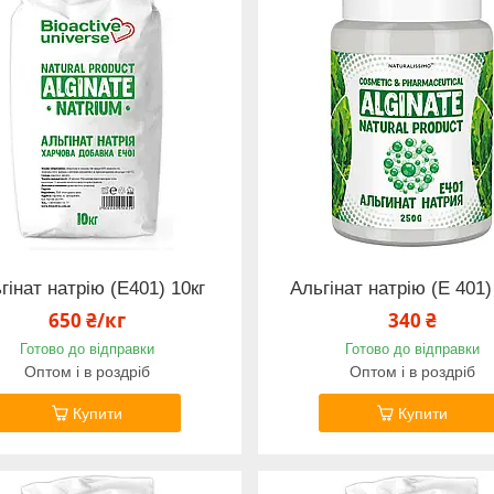
гінат натрію (Е401) 10кг
Альгінат натрію (Е 401)
650 ₴/кг
340 ₴
Готово до відправки
Готово до відправки
Оптом і в роздріб
Оптом і в роздріб
Купити
Купити