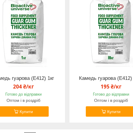
медь гуарова (Е412) 1кг
Камедь гуарова (Е412)
204 ₴/кг
195 ₴/кг
Готово до відправки
Готово до відправки
Оптом і в роздріб
Оптом і в роздріб
Купити
Купити