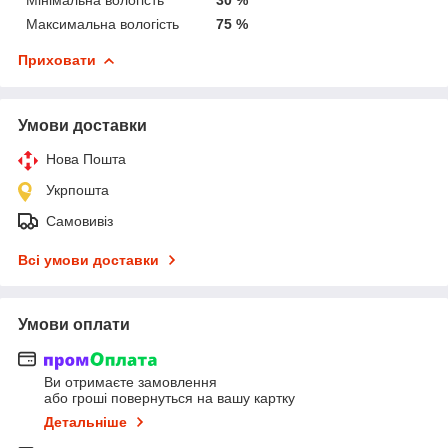
Максимальна вологість
75 %
Приховати
Умови доставки
Нова Пошта
Укрпошта
Самовивіз
Всі умови доставки
Умови оплати
Ви отримаєте замовлення
або гроші повернуться на вашу картку
Детальніше