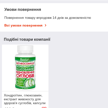
Умови повернення
Повернення товару впродовж 14 днів за домовленістю
Всі умови повернення
Подібні товари компанії
Хондроїтин, глюкозамін,
екстракт живокосту для
здоров'я суглобів, капсули
№90