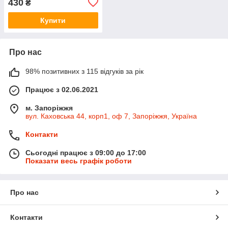
430
₴
Купити
Про нас
98% позитивних з 115 відгуків за рік
Працює з 02.06.2021
м. Запоріжжя
вул. Каховська 44, корп1, оф 7, Запоріжжя, Україна
Контакти
Сьогодні працює з 09:00 до 17:00
Показати весь графік роботи
Про нас
Контакти