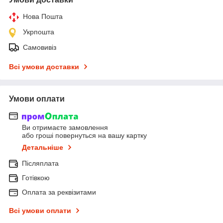
Нова Пошта
Укрпошта
Самовивіз
Всі умови доставки
Умови оплати
Ви отримаєте замовлення
або гроші повернуться на вашу картку
Детальніше
Післяплата
Готівкою
Оплата за реквізитами
Всі умови оплати