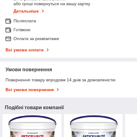
або гроші повернуться на вашу картку
Детальніше
Післяплата
Готівкою
Оплата за реквізитами
Всі умови оплати
Умови повернення
Повернення товару впродовж 14 днів за домовленістю
Всі умови повернення
Подібні товари компанії