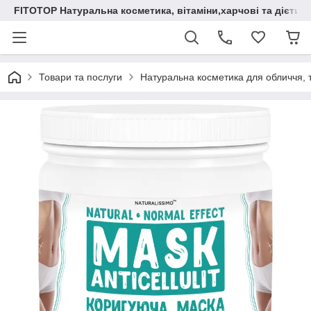
FITOTOP Натуральна косметика, вітаміни,харчові та дієтич
Товари та послуги
Натуральна косметика для обличчя, т