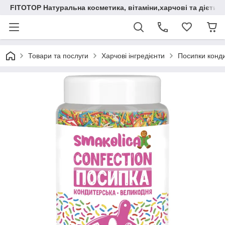
FITOTOP Натуральна косметика, вітаміни,харчові та дієтич
Товари та послуги
Харчові інгредієнти
Посипки конди