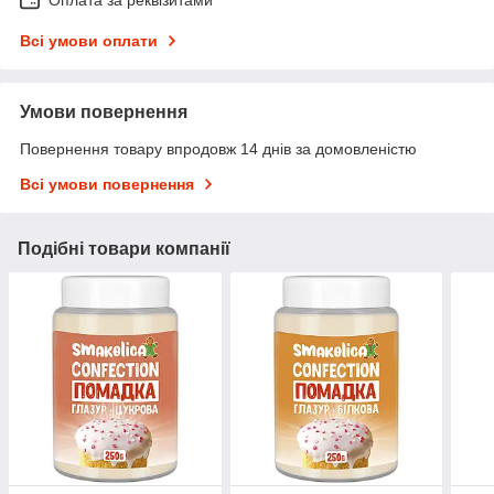
Оплата за реквізитами
Всі умови оплати
Умови повернення
Повернення товару впродовж 14 днів за домовленістю
Всі умови повернення
Подібні товари компанії