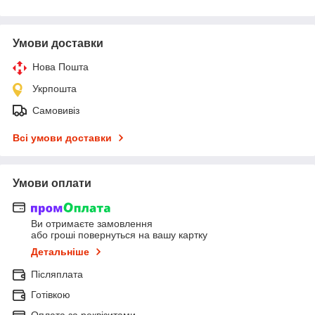
Умови доставки
Нова Пошта
Укрпошта
Самовивіз
Всі умови доставки
Умови оплати
Ви отримаєте замовлення
або гроші повернуться на вашу картку
Детальніше
Післяплата
Готівкою