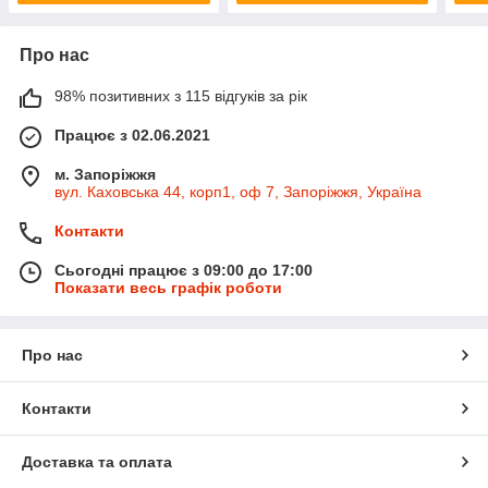
Про нас
98% позитивних з 115 відгуків за рік
Працює з 02.06.2021
м. Запоріжжя
вул. Каховська 44, корп1, оф 7, Запоріжжя, Україна
Контакти
Сьогодні працює з 09:00 до 17:00
Показати весь графік роботи
Про нас
Контакти
Доставка та оплата