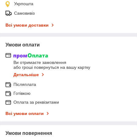
Укрпошта
Самовивіз
Всі умови доставки
Умови оплати
Ви отримаєте замовлення
або гроші повернуться на вашу картку
Детальніше
Післяплата
Готівкою
Оплата за реквізитами
Всі умови оплати
Умови повернення