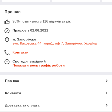
Про нас
98% позитивних з 116 відгуків за рік
Працює з 02.06.2021
м. Запоріжжя
вул. Каховська 44, корп1, оф 7, Запоріжжя, Україна
Контакти
Сьогодні вихідний
Показати весь графік роботи
Про нас
Контакти
Доставка та оплата