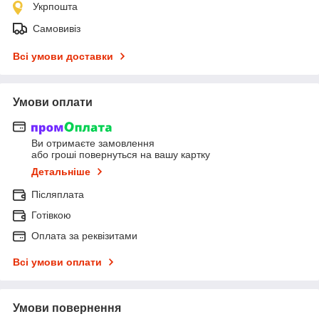
Укрпошта
Самовивіз
Всі умови доставки
Умови оплати
Ви отримаєте замовлення
або гроші повернуться на вашу картку
Детальніше
Післяплата
Готівкою
Оплата за реквізитами
Всі умови оплати
Умови повернення