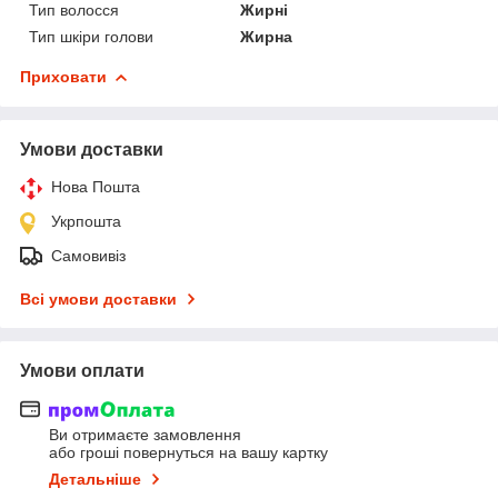
Тип волосся
Жирні
Тип шкіри голови
Жирна
Приховати
Умови доставки
Нова Пошта
Укрпошта
Самовивіз
Всі умови доставки
Умови оплати
Ви отримаєте замовлення
або гроші повернуться на вашу картку
Детальніше