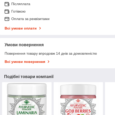
Післяплата
Готівкою
Оплата за реквізитами
Всі умови оплати
Умови повернення
Повернення товару впродовж 14 днів за домовленістю
Всі умови повернення
Подібні товари компанії