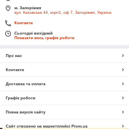
м. Запоріжжя
вул. Каховська 44, корп1, оф 7, Запоріжжя, Україна
Контакти
Сьогодні вихідний
Показати весь графік роботи
Про нас
Контакти
Доставка та оплата
Графік роботи
Повна версія сайту
Сайт створено на маркетплейсі
Prom.ua