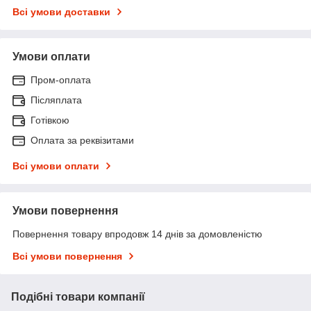
Всі умови доставки
Умови оплати
Пром-оплата
Післяплата
Готівкою
Оплата за реквізитами
Всі умови оплати
Умови повернення
Повернення товару впродовж 14 днів за домовленістю
Всі умови повернення
Подібні товари компанії