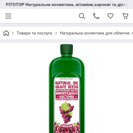
FITOTOP Натуральна косметика, вітаміни,харчові та дієтич
Товари та послуги
Натуральна косметика для обличчя, т