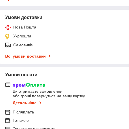
Умови доставки
Нова Пошта
Укрпошта
Самовивіз
Всі умови доставки
Умови оплати
Ви отримаєте замовлення
або гроші повернуться на вашу картку
Детальніше
Післяплата
Готівкою
Оплата за реквізитами