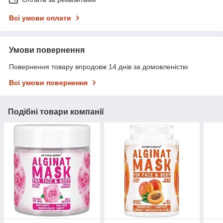
Всі умови оплати
Умови повернення
Повернення товару впродовж 14 днів за домовленістю
Всі умови повернення
Подібні товари компанії