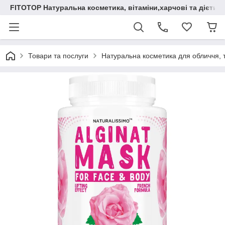
FITOTOP Натуральна косметика, вітаміни,харчові та дієтич
Товари та послуги
Натуральна косметика для обличчя, т