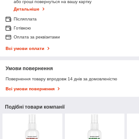
або гроші повернуться на вашу картку
Детальніше
Післяплата
Готівкою
Оплата за реквізитами
Всі умови оплати
Умови повернення
Повернення товару впродовж 14 днів за домовленістю
Всі умови повернення
Подібні товари компанії