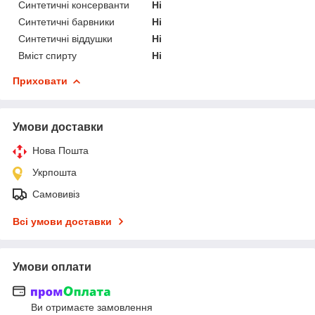
Синтетичні консерванти
Ні
Синтетичні барвники
Ні
Синтетичні віддушки
Ні
Вміст спирту
Ні
Приховати
Умови доставки
Нова Пошта
Укрпошта
Самовивіз
Всі умови доставки
Умови оплати
Ви отримаєте замовлення