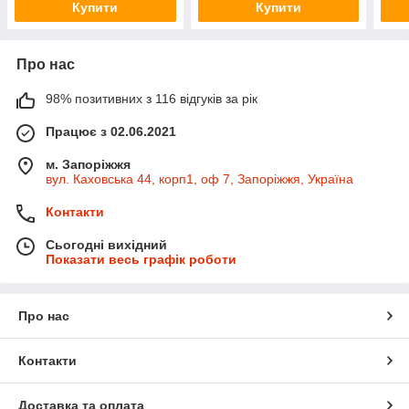
Купити
Купити
Про нас
98% позитивних з 116 відгуків за рік
Працює з 02.06.2021
м. Запоріжжя
вул. Каховська 44, корп1, оф 7, Запоріжжя, Україна
Контакти
Сьогодні вихідний
Показати весь графік роботи
Про нас
Контакти
Доставка та оплата