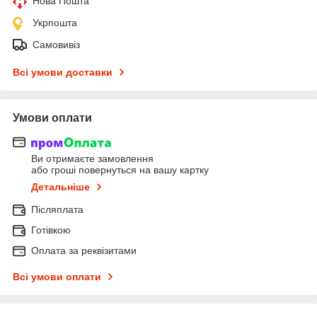
Нова Пошта
Укрпошта
Самовивіз
Всі умови доставки
Умови оплати
Ви отримаєте замовлення
або гроші повернуться на вашу картку
Детальніше
Післяплата
Готівкою
Оплата за реквізитами
Всі умови оплати