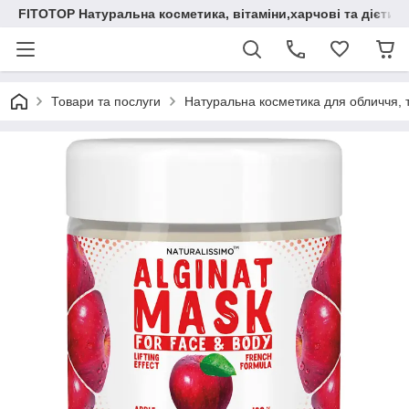
FITOTOP Натуральна косметика, вітаміни,харчові та дієтич
Товари та послуги
Натуральна косметика для обличчя, т