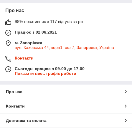
Про нас
98% позитивних з 117 відгуків за рік
Працює з 02.06.2021
м. Запоріжжя
вул. Каховська 44, корп1, оф 7, Запоріжжя, Україна
Контакти
Сьогодні працює з 09:00 до 17:00
Показати весь графік роботи
Про нас
Контакти
Доставка та оплата