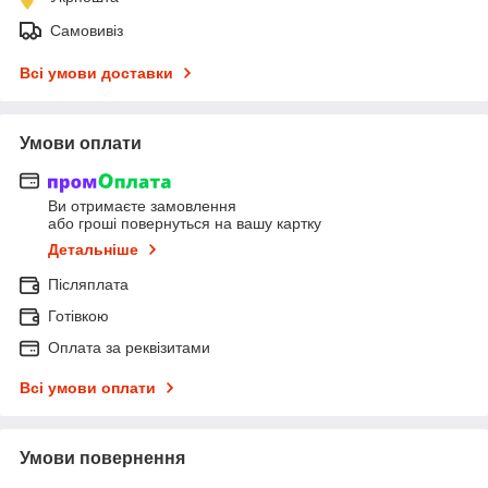
Самовивіз
Всі умови доставки
Умови оплати
Ви отримаєте замовлення
або гроші повернуться на вашу картку
Детальніше
Післяплата
Готівкою
Оплата за реквізитами
Всі умови оплати
Умови повернення