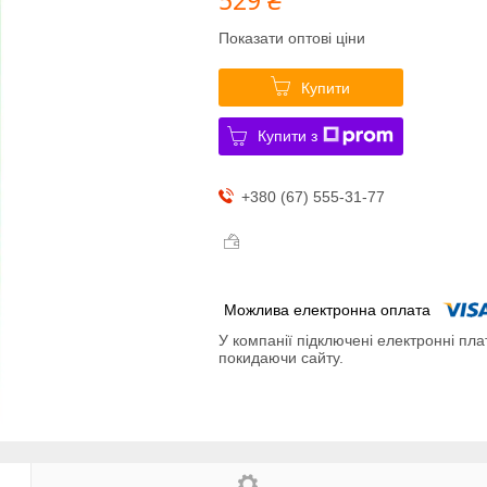
Показати оптові ціни
Купити
Купити з
+380 (67) 555-31-77
У компанії підключені електронні пла
покидаючи сайту.