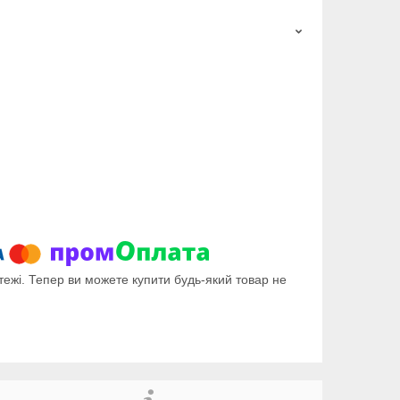
тежі. Тепер ви можете купити будь-який товар не