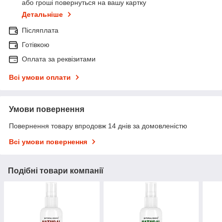
або гроші повернуться на вашу картку
Детальніше
Післяплата
Готівкою
Оплата за реквізитами
Всі умови оплати
Умови повернення
Повернення товару впродовж 14 днів за домовленістю
Всі умови повернення
Подібні товари компанії