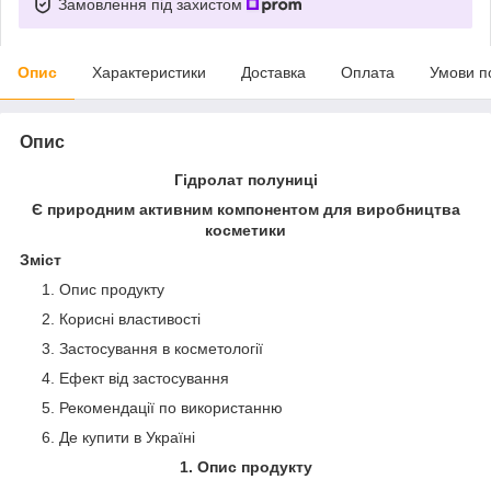
Замовлення під захистом
Опис
Характеристики
Доставка
Оплата
Умови п
Опис
Гідролат полуниці
Є природним активним компонентом для виробництва
косметики
Зміст
Опис продукту
Корисні властивості
Застосування в косметології
Ефект від застосування
Рекомендації по використанню
Де купити в Україні
1. Опис продукту