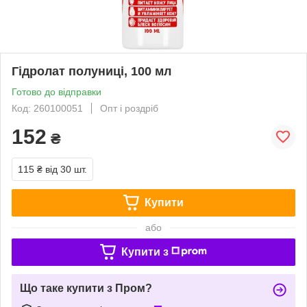
Гідролат полуниці, 100 мл
Готово до відправки
Код: 260100051
Опт і роздріб
152
₴
115 ₴
від 30 шт.
Купити
або
Купити з
Що таке купити з Пром?