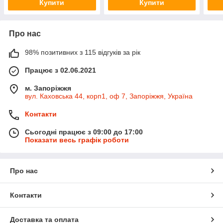
Купити
Купити
Про нас
98% позитивних з 115 відгуків за рік
Працює з 02.06.2021
м. Запоріжжя
вул. Каховська 44, корп1, оф 7, Запоріжжя, Україна
Контакти
Сьогодні працює з 09:00 до 17:00
Показати весь графік роботи
Про нас
Контакти
Доставка та оплата