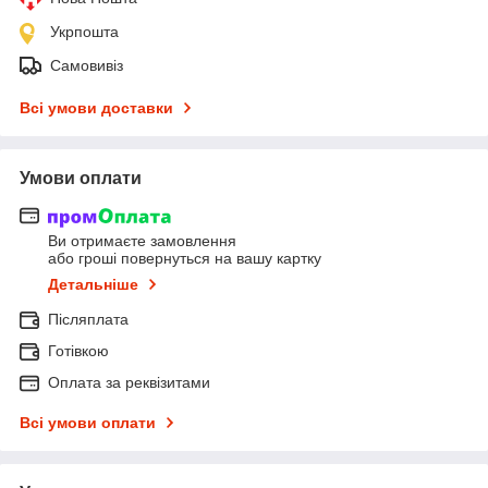
Укрпошта
Самовивіз
Всі умови доставки
Умови оплати
Ви отримаєте замовлення
або гроші повернуться на вашу картку
Детальніше
Післяплата
Готівкою
Оплата за реквізитами
Всі умови оплати