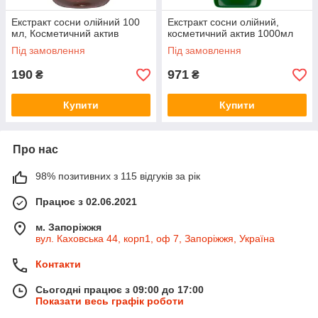
Екстракт сосни олійний 100
Екстракт сосни олійний,
мл, Косметичний актив
косметичний актив 1000мл
Під замовлення
Під замовлення
190
971
₴
₴
Купити
Купити
Про нас
98% позитивних з 115 відгуків за рік
Працює з 02.06.2021
м. Запоріжжя
вул. Каховська 44, корп1, оф 7, Запоріжжя, Україна
Контакти
Сьогодні працює з 09:00 до 17:00
Показати весь графік роботи