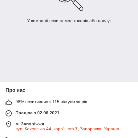
У компанії поки немає товарів або послуг
Про нас
98% позитивних з 115 відгуків за рік
Працює з 02.06.2021
м. Запоріжжя
вул. Каховська 44, корп1, оф 7, Запоріжжя, Україна