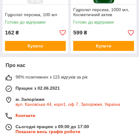
Гідролат персика, 1000 мл,
Гідролат персика, 100 мл
Косметичний актив
Готово до відправки
Готово до відправки
162
599
₴
₴
Купити
Купити
Про нас
98% позитивних з 115 відгуків за рік
Працює з 02.06.2021
м. Запоріжжя
вул. Каховська 44, корп1, оф 7, Запоріжжя, Україна
Контакти
Сьогодні працює з 09:00 до 17:00
Показати весь графік роботи