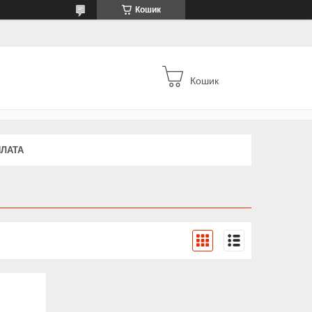
Кошик
Кошик
ПЛАТА