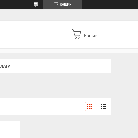
Кошик
Кошик
ПЛАТА