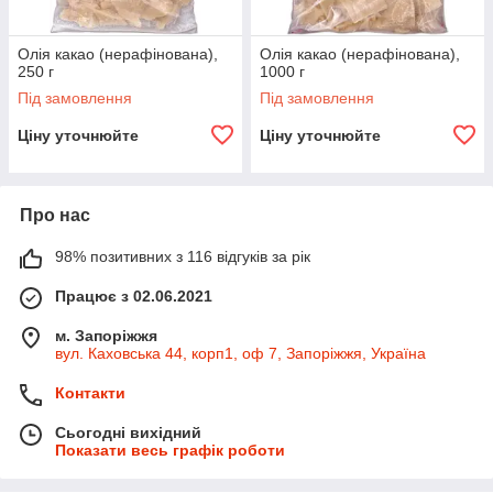
Олія какао (нерафінована),
Олія какао (нерафінована),
250 г
1000 г
Під замовлення
Під замовлення
Ціну уточнюйте
Ціну уточнюйте
Про нас
98% позитивних з 116 відгуків за рік
Працює з 02.06.2021
м. Запоріжжя
вул. Каховська 44, корп1, оф 7, Запоріжжя, Україна
Контакти
Сьогодні вихідний
Показати весь графік роботи